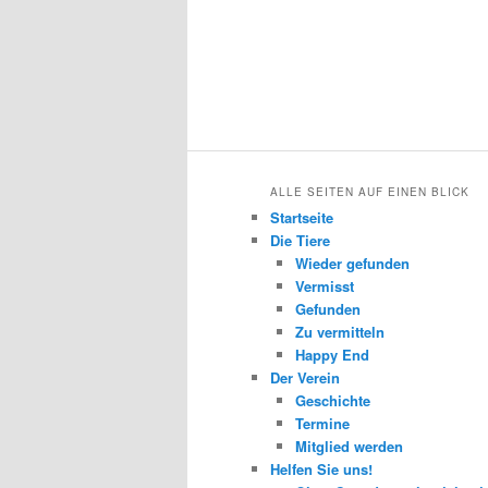
ALLE SEITEN AUF EINEN BLICK
Startseite
Die Tiere
Wieder gefunden
Vermisst
Gefunden
Zu vermitteln
Happy End
Der Verein
Geschichte
Termine
Mitglied werden
Helfen Sie uns!