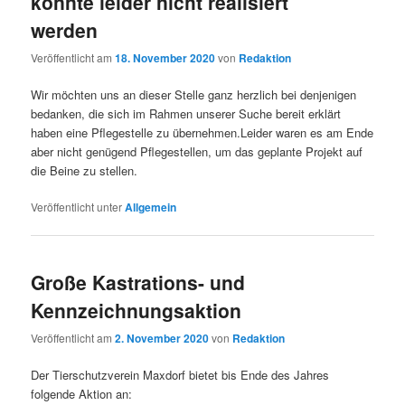
konnte leider nicht realisiert
werden
Veröffentlicht am
18. November 2020
von
Redaktion
Wir möchten uns an dieser Stelle ganz herzlich bei denjenigen
bedanken, die sich im Rahmen unserer Suche bereit erklärt
haben eine Pflegestelle zu übernehmen.Leider waren es am Ende
aber nicht genügend Pflegestellen, um das geplante Projekt auf
die Beine zu stellen.
Veröffentlicht unter
Allgemein
Große Kastrations- und
Kennzeichnungsaktion
Veröffentlicht am
2. November 2020
von
Redaktion
Der Tierschutzverein Maxdorf bietet bis Ende des Jahres
folgende Aktion an: