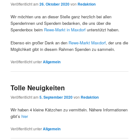
Veröffentlicht am
26. Oktober 2020
von
Redaktion
Wir möchten uns an dieser Stelle ganz herzlich bei allen
Spenderinnen und Spendern bedanken, die uns über die
Spendenbox beim
Rewe-Markt in Maxdorf
unterstützt haben.
Ebenso ein großer Dank an den
Rewe-Markt Maxdorf
, der uns die
Möglichkeit gibt in diesem Rahmen Spenden zu sammeln.
Veröffentlicht unter
Allgemein
Tolle Neuigkeiten
Veröffentlicht am
5. September 2020
von
Redaktion
Wir haben 4 kleine Kätzchen zu vermitteln. Nähere Informationen
gibt’s
hier
Veröffentlicht unter
Allgemein