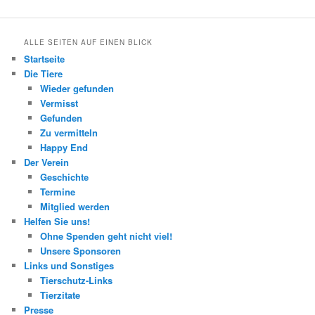
ALLE SEITEN AUF EINEN BLICK
Startseite
Die Tiere
Wieder gefunden
Vermisst
Gefunden
Zu vermitteln
Happy End
Der Verein
Geschichte
Termine
Mitglied werden
Helfen Sie uns!
Ohne Spenden geht nicht viel!
Unsere Sponsoren
Links und Sonstiges
Tierschutz-Links
Tierzitate
Presse