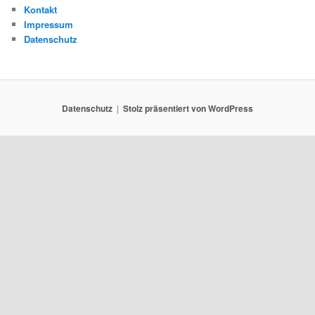
Kontakt
Impressum
Datenschutz
Datenschutz
Stolz präsentiert von WordPress