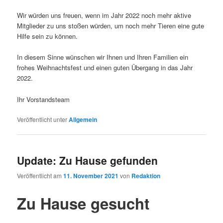
Wir würden uns freuen, wenn im Jahr 2022 noch mehr aktive
Mitglieder zu uns stoßen würden, um noch mehr Tieren eine gute
Hilfe sein zu können.
In diesem Sinne wünschen wir Ihnen und Ihren Familien ein
frohes Weihnachtsfest und einen guten Übergang in das Jahr
2022.
Ihr Vorstandsteam
Veröffentlicht unter
Allgemein
Update: Zu Hause gefunden
Veröffentlicht am
11. November 2021
von
Redaktion
Zu Hause gesucht