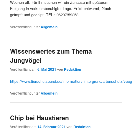
Wochen alt. Für ihn suchen wir ein Zuhause mit späterem
Freigang in verkehrsberuhigter Lage. Er ist entwurmt, 2fach
geimpft und gechipt .TEL.: 06237/59258
Veröffentlicht unter
Allgemein
Wissenswertes zum Thema
Jungvögel
Veröffentlicht am
6. Mai 2021
von
Redaktion
https://www.tierschutzbund.de/information/hintergrund/artenschutz/voeg
Veröffentlicht unter
Allgemein
Chip bei Haustieren
Veröffentlicht am
14. Februar 2021
von
Redaktion