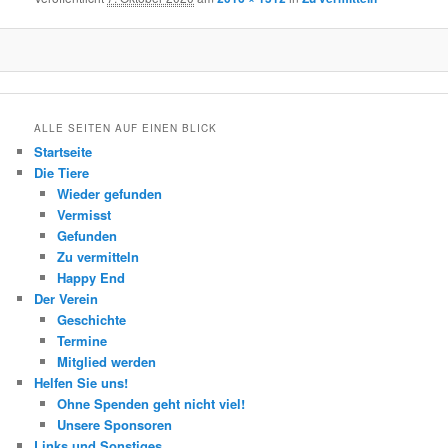
ALLE SEITEN AUF EINEN BLICK
Startseite
Die Tiere
Wieder gefunden
Vermisst
Gefunden
Zu vermitteln
Happy End
Der Verein
Geschichte
Termine
Mitglied werden
Helfen Sie uns!
Ohne Spenden geht nicht viel!
Unsere Sponsoren
Links und Sonstiges