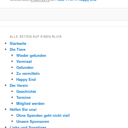
ALLE SEITEN AUF EINEN BLICK
Startseite
Die Tiere
Wieder gefunden
Vermisst
Gefunden
Zu vermitteln
Happy End
Der Verein
Geschichte
Termine
Mitglied werden
Helfen Sie uns!
Ohne Spenden geht nicht viel!
Unsere Sponsoren
Links und Sonstiges