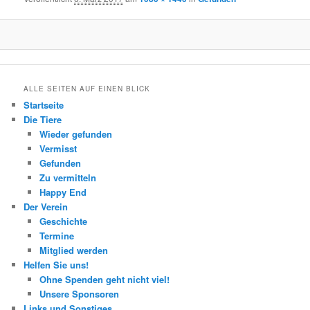
ALLE SEITEN AUF EINEN BLICK
Startseite
Die Tiere
Wieder gefunden
Vermisst
Gefunden
Zu vermitteln
Happy End
Der Verein
Geschichte
Termine
Mitglied werden
Helfen Sie uns!
Ohne Spenden geht nicht viel!
Unsere Sponsoren
Links und Sonstiges